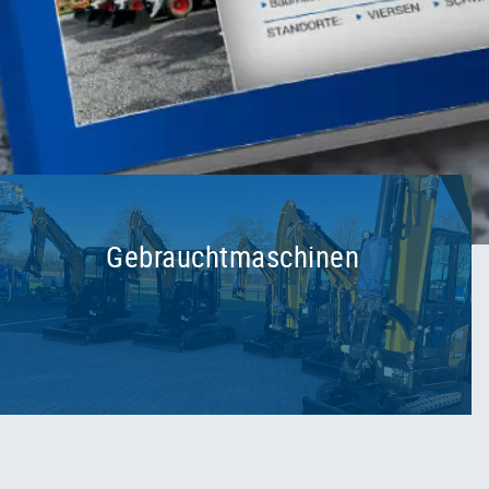
Gebrauchtmaschinen