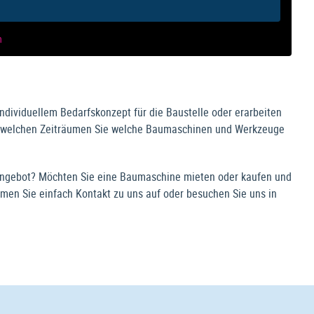
n
individuellem Bedarfskonzept für die Baustelle oder erarbeiten
in welchen Zeiträumen Sie welche Baumaschinen und Werkzeuge
ngebot? Möchten Sie eine Baumaschine mieten oder kaufen und
men Sie einfach Kontakt zu uns auf oder besuchen Sie uns in