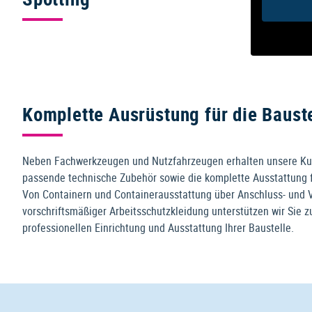
Komplette Ausrüstung für die Baust
Neben Fachwerkzeugen und Nutzfahrzeugen erhalten unsere Ku
passende technische Zubehör sowie die komplette Ausstattung fü
Von Containern und Containerausstattung über Anschluss- und Ve
vorschriftsmäßiger Arbeitsschutzkleidung unterstützen wir Sie z
professionellen Einrichtung und Ausstattung Ihrer Baustelle.