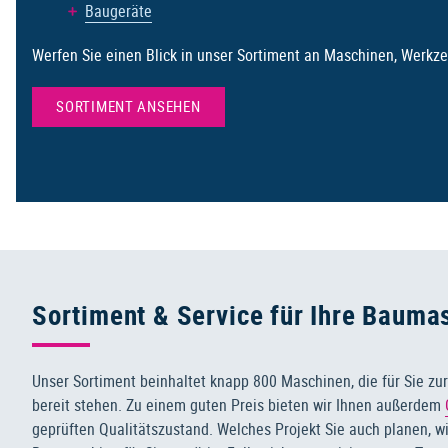
Baugeräte
Werfen Sie einen Blick in unser Sortiment an Maschinen, Werkz
SORTIMENT ANSEHEN
Sortiment & Service für Ihre Bauma
Unser Sortiment beinhaltet knapp 800 Maschinen, die für Sie z
bereit stehen. Zu einem guten Preis bieten wir Ihnen außerdem
geprüften Qualitätszustand. Welches Projekt Sie auch planen, w