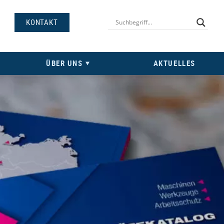
KONTAKT
ÜBER UNS
AKTUELLES