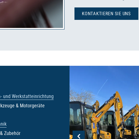
KONTAKTIEREN SIE UNS
- und Werkstatteinrichtung
rkzeuge & Motorgeräte
nik
& Zubehör