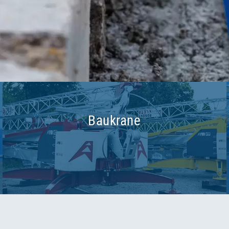
Baukrane