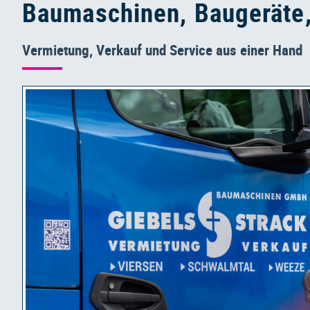
Baumaschinen, Baugeräte,
Vermietung, Verkauf und Service aus einer Hand