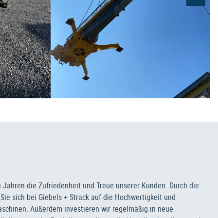
en Jahren die Zufriedenheit und Treue unserer Kunden. Durch die
ie sich bei Giebels + Strack auf die Hochwertigkeit und
maschinen. Außerdem investieren wir regelmäßig in neue