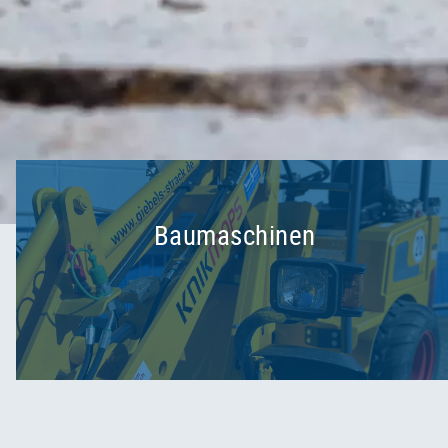
Baumaschinen