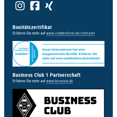
Bonitätszertifikat
Erfahren Sie mehr auf
www.creditreform.de/crefozert
Business Club 1 Partnerschaft
Erfahren Sie mehr auf
www.borussia.de