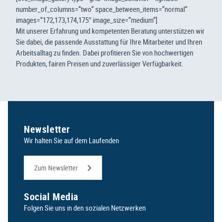
number_of_columns=“two“ space_between_items=“normal“
images=“172,173,174,175″ image_size=“medium“]
Mit unserer Erfahrung und kompetenten Beratung unterstützen wir
Sie dabei, die passende Ausstattung für Ihre Mitarbeiter und Ihren
Arbeitsalltag zu finden. Dabei profitieren Sie von hochwertigen
Produkten, fairen Preisen und zuverlässiger Verfügbarkeit.
Newsletter
Wir halten Sie auf dem Laufenden
Zum Newsletter
Social Media
Folgen Sie uns in den sozialen Netzwerken