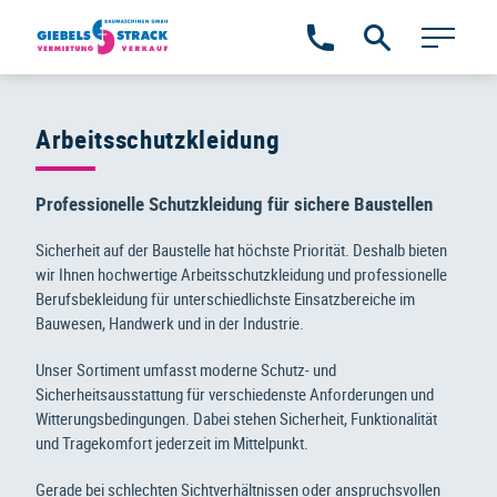
Zum
Inhalt
springen
Arbeitsschutzkleidung
Professionelle Schutzkleidung für sichere Baustellen
Sicherheit auf der Baustelle hat höchste Priorität. Deshalb bieten
wir Ihnen hochwertige Arbeitsschutzkleidung und professionelle
Berufsbekleidung für unterschiedlichste Einsatzbereiche im
Bauwesen, Handwerk und in der Industrie.
Unser Sortiment umfasst moderne Schutz- und
Sicherheitsausstattung für verschiedenste Anforderungen und
Witterungsbedingungen. Dabei stehen Sicherheit, Funktionalität
und Tragekomfort jederzeit im Mittelpunkt.
Gerade bei schlechten Sichtverhältnissen oder anspruchsvollen