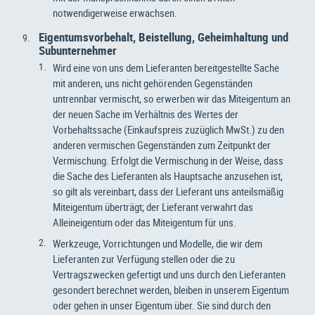
notwendigerweise erwachsen.
Eigentumsvorbehalt, Beistellung, Geheimhaltung und
Subunternehmer
Wird eine von uns dem Lieferanten bereitgestellte Sache
mit anderen, uns nicht gehörenden Gegenständen
untrennbar vermischt, so erwerben wir das Miteigentum an
der neuen Sache im Verhältnis des Wertes der
Vorbehaltssache (Einkaufspreis zuzüglich MwSt.) zu den
anderen vermischen Gegenständen zum Zeitpunkt der
Vermischung. Erfolgt die Vermischung in der Weise, dass
die Sache des Lieferanten als Hauptsache anzusehen ist,
so gilt als vereinbart, dass der Lieferant uns anteilsmäßig
Miteigentum überträgt; der Lieferant verwahrt das
Alleineigentum oder das Miteigentum für uns.
Werkzeuge, Vorrichtungen und Modelle, die wir dem
Lieferanten zur Verfügung stellen oder die zu
Vertragszwecken gefertigt und uns durch den Lieferanten
gesondert berechnet werden, bleiben in unserem Eigentum
oder gehen in unser Eigentum über. Sie sind durch den