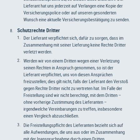
Lieferant hat uns jederzeit auf Verlangen eine Kopie der
Versicherungspolice oder auf unseren gesonderten
Wunsch eine aktuelle Versicherungsbestätigung zu senden.
Schutzrechte Dritter
Der Lieferant verpflichtet sich, dafür zu sorgen, dass im
Zusammenhang mit seiner Lieferung keine Rechte Dritter
verletzt werden.
Werden wir von einem Dritten wegen einer Verletzung
seinen Rechten in Anspruch genommen, so ist der
Lieferant verpflichtet, uns von diesen Ansprüchen
freizustellen; dies gilt nicht, falls der Lieferant den Verstoß
gegen Rechte Dritter nicht zu vertreten hat. Im Falle der
Freistellung sind wir nicht berechtigt, mit dem Dritten –
ohne vorherige Zustimmung des Lieferanten –
irgendwelche Vereinbarungen zu treffen, insbesondere
einen Vergleich abzuschließen.
Die Freistellungspflicht des Lieferanten bezieht sich auf
alle Aufwendungen, die uns aus oder im Zusammenhang
mit der Inanspruchnahme durch einen Dritten