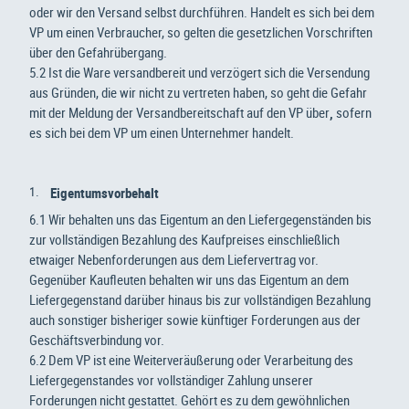
oder wir den Versand selbst durchführen. Handelt es sich bei dem
VP um einen Verbraucher, so gelten die gesetzlichen Vorschriften
über den Gefahrübergang.
5.2 Ist die Ware versandbereit und verzögert sich die Versendung
aus Gründen, die wir nicht zu vertreten haben, so geht die Gefahr
mit der Meldung der Versandbereitschaft auf den VP über
,
sofern
es sich bei dem VP um einen Unternehmer handelt.
Eigentumsvorbehalt
6.1 Wir behalten uns das Eigentum an den Liefergegenständen bis
zur vollständigen Bezahlung des Kaufpreises einschließlich
etwaiger Nebenforderungen aus dem Liefervertrag vor.
Gegenüber Kaufleuten behalten wir uns das Eigentum an dem
Liefergegenstand darüber hinaus bis zur vollständigen Bezahlung
auch sonstiger bisheriger sowie künftiger Forderungen aus der
Geschäftsverbindung vor.
6.2 Dem VP ist eine Weiterveräußerung oder Verarbeitung des
Liefergegenstandes vor vollständiger Zahlung unserer
Forderungen nicht gestattet. Gehört es zu dem gewöhnlichen