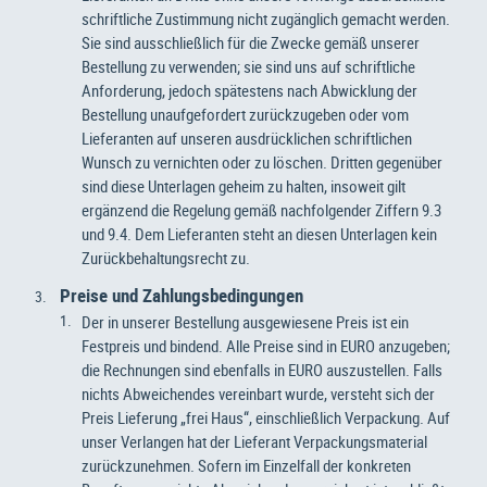
schriftliche Zustimmung nicht zugänglich gemacht werden.
Sie sind ausschließlich für die Zwecke gemäß unserer
Bestellung zu verwenden; sie sind uns auf schriftliche
Anforderung, jedoch spätestens nach Abwicklung der
Bestellung unaufgefordert zurückzugeben oder vom
Lieferanten auf unseren ausdrücklichen schriftlichen
Wunsch zu vernichten oder zu löschen. Dritten gegenüber
sind diese Unterlagen geheim zu halten, insoweit gilt
ergänzend die Regelung gemäß nachfolgender Ziffern 9.3
und 9.4. Dem Lieferanten steht an diesen Unterlagen kein
Zurückbehaltungsrecht zu.
Preise und Zahlungsbedingungen
Der in unserer Bestellung ausgewiesene Preis ist ein
Festpreis und bindend. Alle Preise sind in EURO anzugeben;
die Rechnungen sind ebenfalls in EURO auszustellen. Falls
nichts Abweichendes vereinbart wurde, versteht sich der
Preis Lieferung „frei Haus“, einschließlich Verpackung. Auf
unser Verlangen hat der Lieferant Verpackungsmaterial
zurückzunehmen. Sofern im Einzelfall der konkreten