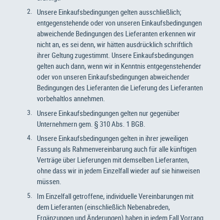
Unsere Einkaufsbedingungen gelten ausschließlich;
entgegenstehende oder von unseren Einkaufsbedingungen
abweichende Bedingungen des Lieferanten erkennen wir
nicht an, es sei denn, wir hätten ausdrücklich schriftlich
ihrer Geltung zugestimmt. Unsere Einkaufsbedingungen
gelten auch dann, wenn wir in Kenntnis entgegenstehender
oder von unseren Einkaufsbedingungen abweichender
Bedingungen des Lieferanten die Lieferung des Lieferanten
vorbehaltlos annehmen.
Unsere Einkaufsbedingungen gelten nur gegenüber
Unternehmern gem. § 310 Abs. 1 BGB.
Unsere Einkaufsbedingungen gelten in ihrer jeweiligen
Fassung als Rahmenvereinbarung auch für alle künftigen
Verträge über Lieferungen mit demselben Lieferanten,
ohne dass wir in jedem Einzelfall wieder auf sie hinweisen
müssen.
Im Einzelfall getroffene, individuelle Vereinbarungen mit
dem Lieferanten (einschließlich Nebenabreden,
Ergänzungen und Änderungen) haben in jedem Fall Vorrang