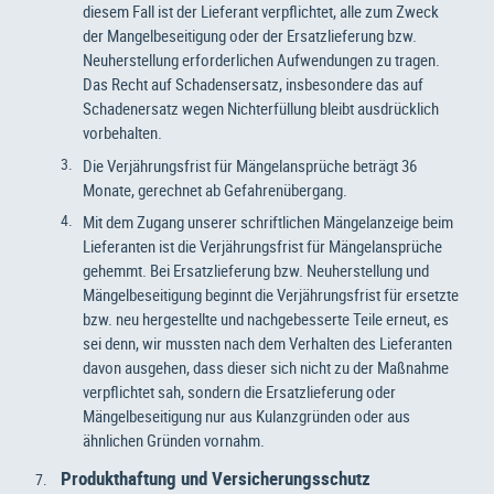
diesem Fall ist der Lieferant verpflichtet, alle zum Zweck
der Mangelbeseitigung oder der Ersatzlieferung bzw.
Neuherstellung erforderlichen Aufwendungen zu tragen.
Das Recht auf Schadensersatz, insbesondere das auf
Schadenersatz wegen Nichterfüllung bleibt ausdrücklich
vorbehalten.
Die Verjährungsfrist für Mängelansprüche beträgt 36
Monate, gerechnet ab Gefahrenübergang.
Mit dem Zugang unserer schriftlichen Mängelanzeige beim
Lieferanten ist die Verjährungsfrist für Mängelansprüche
gehemmt. Bei Ersatzlieferung bzw. Neuherstellung und
Mängelbeseitigung beginnt die Verjährungsfrist für ersetzte
bzw. neu hergestellte und nachgebesserte Teile erneut, es
sei denn, wir mussten nach dem Verhalten des Lieferanten
davon ausgehen, dass dieser sich nicht zu der Maßnahme
verpflichtet sah, sondern die Ersatzlieferung oder
Mängelbeseitigung nur aus Kulanzgründen oder aus
ähnlichen Gründen vornahm.
Produkthaftung und Versicherungsschutz