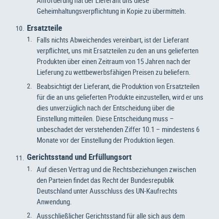
Geheimhaltungsverpflichtung in Kopie zu übermitteln.
Ersatzteile
Falls nichts Abweichendes vereinbart, ist der Lieferant
verpflichtet, uns mit Ersatzteilen zu den an uns gelieferten
Produkten über einen Zeitraum von 15 Jahren nach der
Lieferung zu wettbewerbsfähigen Preisen zu beliefern.
Beabsichtigt der Lieferant, die Produktion von Ersatzteilen
für die an uns gelieferten Produkte einzustellen, wird er uns
dies unverzüglich nach der Entscheidung über die
Einstellung mitteilen. Diese Entscheidung muss –
unbeschadet der verstehenden Ziffer 10.1 – mindestens 6
Monate vor der Einstellung der Produktion liegen.
Gerichtsstand und Erfüllungsort
Auf diesen Vertrag und die Rechtsbeziehungen zwischen
den Parteien findet das Recht der Bundesrepublik
Deutschland unter Ausschluss des UN-Kaufrechts
Anwendung.
Ausschließlicher Gerichtsstand für alle sich aus dem