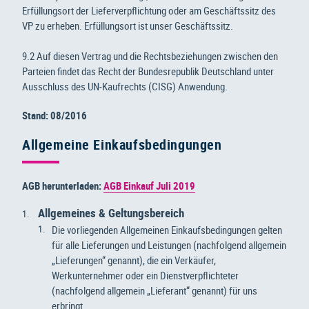
Erfüllungsort der Lieferverpflichtung oder am Geschäftssitz des
VP zu erheben. Erfüllungsort ist unser Geschäftssitz.
9.2 Auf diesen Vertrag und die Rechtsbeziehungen zwischen den
Parteien findet das Recht der Bundesrepublik Deutschland unter
Ausschluss des UN-Kaufrechts (CISG) Anwendung.
Stand: 08/2016
Allgemeine Einkaufsbedingungen
AGB herunterladen:
AGB Einkauf Juli 2019
Allgemeines & Geltungsbereich
Die vorliegenden Allgemeinen Einkaufsbedingungen gelten
für alle Lieferungen und Leistungen (nachfolgend allgemein
„Lieferungen“ genannt), die ein Verkäufer,
Werkunternehmer oder ein Dienstverpflichteter
(nachfolgend allgemein „Lieferant“ genannt) für uns
erbringt.