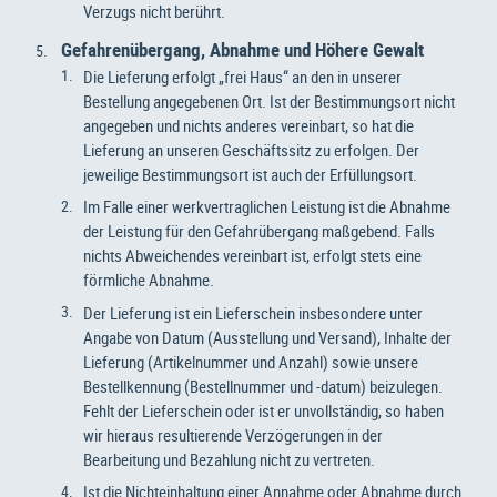
Verzugs nicht berührt.
Gefahrenübergang, Abnahme und Höhere Gewalt
Die Lieferung erfolgt „frei Haus“ an den in unserer
Bestellung angegebenen Ort. Ist der Bestimmungsort nicht
angegeben und nichts anderes vereinbart, so hat die
Lieferung an unseren Geschäftssitz zu erfolgen. Der
jeweilige Bestimmungsort ist auch der Erfüllungsort.
Im Falle einer werkvertraglichen Leistung ist die Abnahme
der Leistung für den Gefahrübergang maßgebend. Falls
nichts Abweichendes vereinbart ist, erfolgt stets eine
förmliche Abnahme.
Der Lieferung ist ein Lieferschein insbesondere unter
Angabe von Datum (Ausstellung und Versand), Inhalte der
Lieferung (Artikelnummer und Anzahl) sowie unsere
Bestellkennung (Bestellnummer und -datum) beizulegen.
Fehlt der Lieferschein oder ist er unvollständig, so haben
wir hieraus resultierende Verzögerungen in der
Bearbeitung und Bezahlung nicht zu vertreten.
Ist die Nichteinhaltung einer Annahme oder Abnahme durch