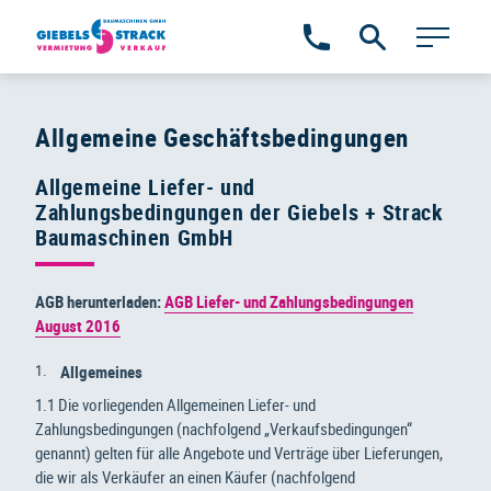
Zum
Inhalt
springen
Allgemeine Geschäftsbedingungen
Allgemeine Liefer- und
Zahlungsbedingungen der Giebels + Strack
Baumaschinen GmbH
AGB herunterladen:
AGB Liefer- und Zahlungsbedingungen
August 2016
Allgemeines
1.1 Die vorliegenden Allgemeinen Liefer- und
Zahlungsbedingungen (nachfolgend „Verkaufsbedingungen“
genannt) gelten für alle Angebote und Verträge über Lieferungen,
die wir als Verkäufer an einen Käufer (nachfolgend