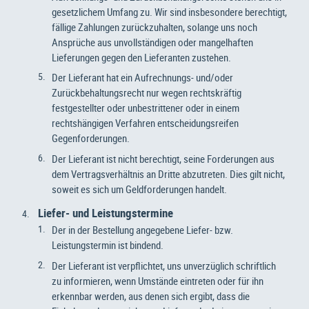
gesetzlichem Umfang zu. Wir sind insbesondere berechtigt,
fällige Zahlungen zurückzuhalten, solange uns noch
Ansprüche aus unvollständigen oder mangelhaften
Lieferungen gegen den Lieferanten zustehen.
Der Lieferant hat ein Aufrechnungs- und/oder
Zurückbehaltungsrecht nur wegen rechtskräftig
festgestellter oder unbestrittener oder in einem
rechtshängigen Verfahren entscheidungsreifen
Gegenforderungen.
Der Lieferant ist nicht berechtigt, seine Forderungen aus
dem Vertragsverhältnis an Dritte abzutreten. Dies gilt nicht,
soweit es sich um Geldforderungen handelt.
Liefer- und Leistungstermine
Der in der Bestellung angegebene Liefer- bzw.
Leistungstermin ist bindend.
Der Lieferant ist verpflichtet, uns unverzüglich schriftlich
zu informieren, wenn Umstände eintreten oder für ihn
erkennbar werden, aus denen sich ergibt, dass die