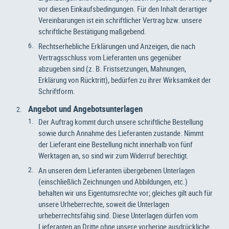
vor diesen Einkaufsbedingungen. Für den Inhalt derartiger
Vereinbarungen ist ein schriftlicher Vertrag bzw. unsere
schriftliche Bestätigung maßgebend.
Rechtserhebliche Erklärungen und Anzeigen, die nach
Vertragsschluss vom Lieferanten uns gegenüber
abzugeben sind (z. B. Fristsetzungen, Mahnungen,
Erklärung von Rücktritt), bedürfen zu ihrer Wirksamkeit der
Schriftform.
Angebot und Angebotsunterlagen
Der Auftrag kommt durch unsere schriftliche Bestellung
sowie durch Annahme des Lieferanten zustande. Nimmt
der Lieferant eine Bestellung nicht innerhalb von fünf
Werktagen an, so sind wir zum Widerruf berechtigt.
An unseren dem Lieferanten übergebenen Unterlagen
(einschließlich Zeichnungen und Abbildungen, etc.)
behalten wir uns Eigentumsrechte vor; gleiches gilt auch für
unsere Urheberrechte, soweit die Unterlagen
urheberrechtsfähig sind. Diese Unterlagen dürfen vom
Lieferanten an Dritte ohne unsere vorherige ausdrückliche