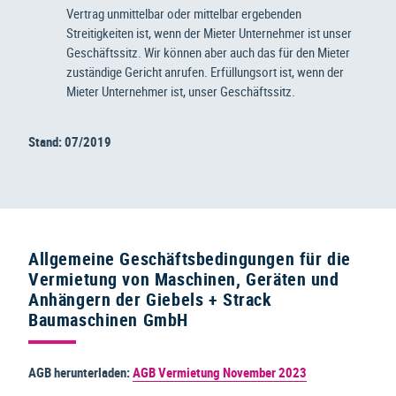
Vertrag unmittelbar oder mittelbar ergebenden
Streitigkeiten ist, wenn der Mieter Unternehmer ist unser
Geschäftssitz. Wir können aber auch das für den Mieter
zuständige Gericht anrufen. Erfüllungsort ist, wenn der
Mieter Unternehmer ist, unser Geschäftssitz.
Stand: 07/2019
Allgemeine Geschäftsbedingungen für die
Vermietung von Maschinen, Geräten und
Anhängern der Giebels + Strack
Baumaschinen GmbH
AGB herunterladen:
AGB Vermietung November 2023