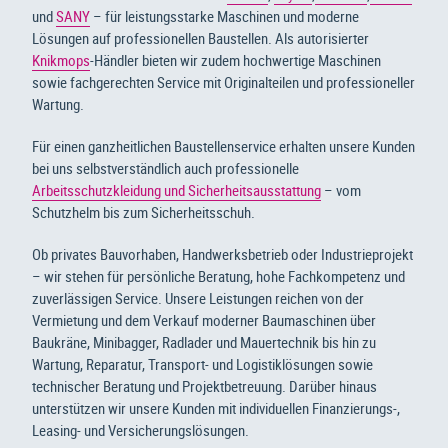
und
SANY
– für leistungsstarke Maschinen und moderne
Lösungen auf professionellen Baustellen. Als autorisierter
Knikmops
-Händler bieten wir zudem hochwertige Maschinen
sowie fachgerechten Service mit Originalteilen und professioneller
Wartung.
Für einen ganzheitlichen Baustellenservice erhalten unsere Kunden
bei uns selbstverständlich auch professionelle
Arbeitsschutzkleidung und Sicherheitsausstattung
– vom
Schutzhelm bis zum Sicherheitsschuh.
Ob privates Bauvorhaben, Handwerksbetrieb oder Industrieprojekt
– wir stehen für persönliche Beratung, hohe Fachkompetenz und
zuverlässigen Service. Unsere Leistungen reichen von der
Vermietung und dem Verkauf moderner Baumaschinen über
Baukräne, Minibagger, Radlader und Mauertechnik bis hin zu
Wartung, Reparatur, Transport- und Logistiklösungen sowie
technischer Beratung und Projektbetreuung. Darüber hinaus
unterstützen wir unsere Kunden mit individuellen Finanzierungs-,
Leasing- und Versicherungslösungen.