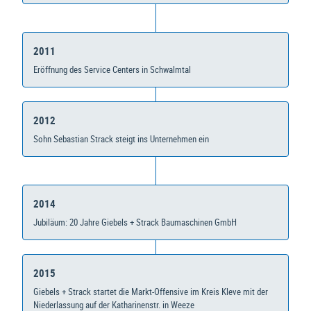
2011
Eröffnung des Service Centers in Schwalmtal
2012
Sohn Sebastian Strack steigt ins Unternehmen ein
2014
Jubiläum: 20 Jahre Giebels + Strack Baumaschinen GmbH
2015
Giebels + Strack startet die Markt-Offensive im Kreis Kleve mit der
Niederlassung auf der Katharinenstr. in Weeze