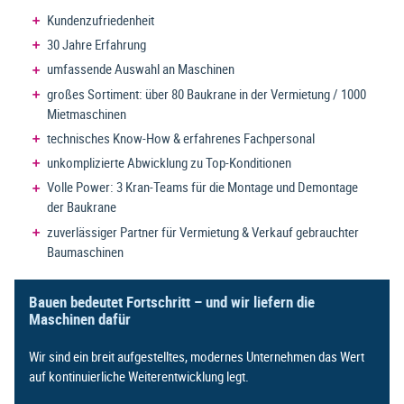
Kundenzufriedenheit
30 Jahre Erfahrung
umfassende Auswahl an Maschinen
großes Sortiment: über 80 Baukrane in der Vermietung / 1000
Mietmaschinen
technisches Know-How & erfahrenes Fachpersonal
unkomplizierte Abwicklung zu Top-Konditionen
Volle Power: 3 Kran-Teams für die Montage und Demontage
der Baukrane
zuverlässiger Partner für Vermietung & Verkauf gebrauchter
Baumaschinen
Bauen bedeutet Fortschritt – und wir liefern die
Maschinen dafür
Wir sind ein breit aufgestelltes, modernes Unternehmen das Wert
auf kontinuierliche Weiterentwicklung legt.