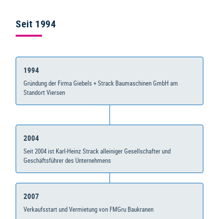
Seit 1994
1994
Gründung der Firma Giebels + Strack Baumaschinen GmbH am
Standort Viersen
2004
Seit 2004 ist Karl-Heinz Strack alleiniger Gesellschafter und
Geschäftsführer des Unternehmens
2007
Verkaufsstart und Vermietung von FMGru Baukranen