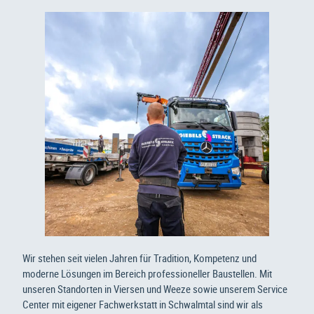
Wir stehen seit vielen Jahren für Tradition, Kompetenz und
moderne Lösungen im Bereich professioneller Baustellen. Mit
unseren Standorten in Viersen und Weeze sowie unserem Service
Center mit eigener Fachwerkstatt in Schwalmtal sind wir als