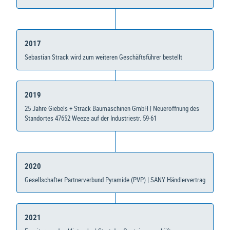
2017
Sebastian Strack wird zum weiteren Geschäftsführer bestellt
2019
25 Jahre Giebels + Strack Baumaschinen GmbH | Neueröffnung des
Standortes 47652 Weeze auf der Industriestr. 59-61
2020
Gesellschafter Partnerverbund Pyramide (PVP) | SANY Händlervertrag
2021