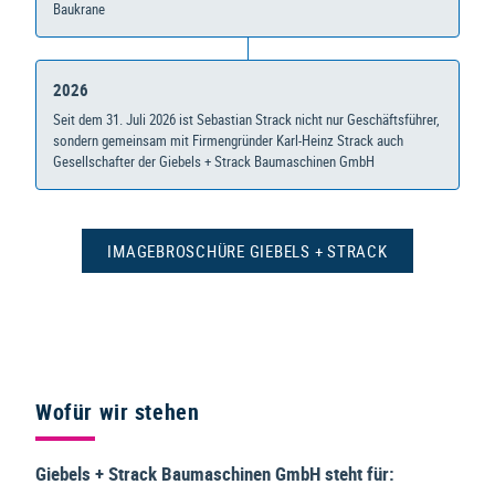
Baukrane
2026
Seit dem 31. Juli 2026 ist Sebastian Strack nicht nur Geschäftsführer,
sondern gemeinsam mit Firmengründer Karl-Heinz Strack auch
Gesellschafter der Giebels + Strack Baumaschinen GmbH
IMAGEBROSCHÜRE GIEBELS + STRACK
Wofür wir stehen
Giebels + Strack Baumaschinen GmbH steht für: