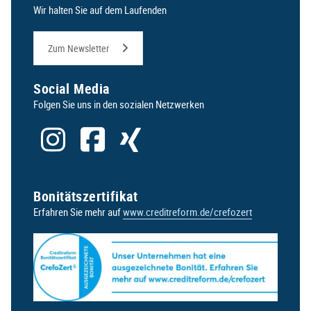
Wir halten Sie auf dem Laufenden
Zum Newsletter
Social Media
Folgen Sie uns in den sozialen Netzwerken
Bonitätszertifikat
Erfahren Sie mehr auf
www.creditreform.de/crefozert