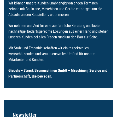
Wir können unsere Kunden unabhängig von engen Terminen
zeitnah mit Baukrane, Maschinen und Geräte versorgen um die
Abläufe an den Baustellen zu optimieren.
Wir nehmen uns Zeit für eine ausführliche Beratung und bieten
nachhaltige, bedarfsgerechte Lösungen aus einer Hand und stehen
unseren Kunden bei allen Fragen rund um den Bau zur Seite.
Mit Stolz und Empathie schaffen wir ein respektvolles,
wertschätzendes und vertrauensvolles Umfeld für unsere
Mitarbeiter und Kunden.
Giebels + Strack Baumaschinen GmbH – Maschinen, Service und
Partnerschaft, die bewegen.
Newsletter