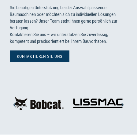
Sie benötigen Unterstützung bei der Auswahl passender
Baumaschinen oder möchten sich zu individuellen Lösungen
beraten lassen? Unser Team steht Ihnen gerne persönlich zur
Verfügung.
Kontaktieren Sie uns – wir unterstützen Sie zuverlässig,
kompetent und praxisorientiert bei Ihrem Bauvorhaben.
KONTAKTIEREN SIE UNS