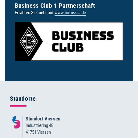
Business Club 1 Partnerschaft
Erfahren Sie mehr auf
www.borussia.de
Standorte
Standort Viersen
Industriering 48
41751 Viersen