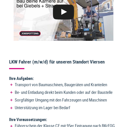
LKW Fahrer (m/w/d) für unseren Standort Viersen
Ihre Aufgaben:
Transport von Baumaschinen, Baugeräten und Kranteilen
Be- und Entladung direkt beim Kunden oder auf der Baustelle
Sorgfältiger Umgang mit den Fahrzeugen und Maschinen
Unterstützung im Lager bei Bedarf
Ihre Voraussetzungen:
Führerschein der Klasse CE mit 95er Eintragung nach BKrFQG