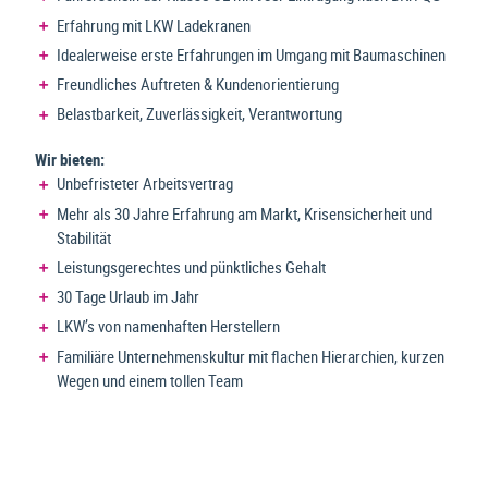
Erfahrung mit LKW Ladekranen
Idealerweise erste Erfahrungen im Umgang mit Baumaschinen
Freundliches Auftreten & Kundenorientierung
Belastbarkeit, Zuverlässigkeit, Verantwortung
Wir bieten:
Unbefristeter Arbeitsvertrag
Mehr als 30 Jahre Erfahrung am Markt, Krisensicherheit und
Stabilität
Leistungsgerechtes und pünktliches Gehalt
30 Tage Urlaub im Jahr
LKW’s von namenhaften Herstellern
Familiäre Unternehmenskultur mit flachen Hierarchien, kurzen
Wegen und einem tollen Team