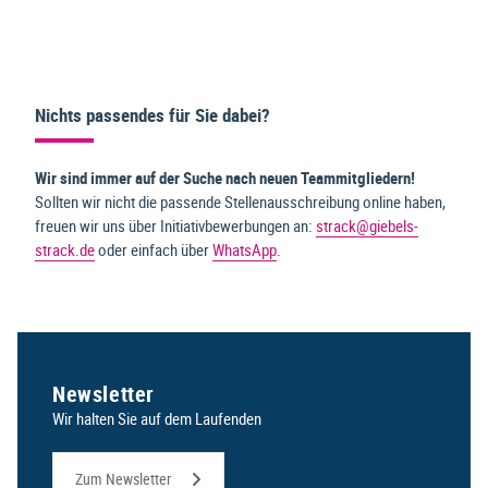
Nichts passendes für Sie dabei?
Wir sind immer auf der Suche nach neuen Teammitgliedern!
Sollten wir nicht die passende Stellenausschreibung online haben,
freuen wir uns über Initiativbewerbungen an:
strack@giebels-
strack.de
oder einfach über
WhatsApp
.
Newsletter
Wir halten Sie auf dem Laufenden
Zum Newsletter