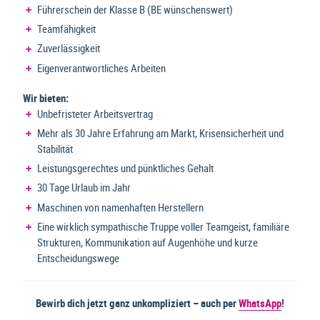
Führerschein der Klasse B (BE wünschenswert)
Teamfähigkeit
Zuverlässigkeit
Eigenverantwortliches Arbeiten
Wir bieten:
Unbefristeter Arbeitsvertrag
Mehr als 30 Jahre Erfahrung am Markt, Krisensicherheit und
Stabilität
Leistungsgerechtes und pünktliches Gehalt
30 Tage Urlaub im Jahr
Maschinen von namenhaften Herstellern
Eine wirklich sympathische Truppe voller Teamgeist, familiäre
Strukturen, Kommunikation auf Augenhöhe und kurze
Entscheidungswege
Bewirb dich jetzt ganz unkompliziert – auch per
WhatsApp
!