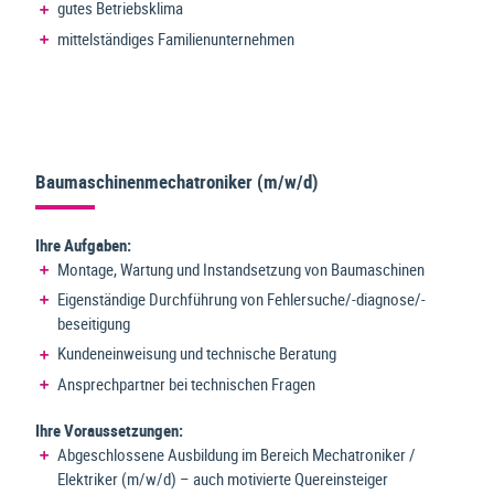
gutes Betriebsklima
mittelständiges Familienunternehmen
Baumaschinenmechatroniker (m/w/d)
Ihre Aufgaben:
Montage, Wartung und Instandsetzung von Baumaschinen
Eigenständige Durchführung von Fehlersuche/-diagnose/-
beseitigung
Kundeneinweisung und technische Beratung
Ansprechpartner bei technischen Fragen
Ihre Voraussetzungen:
Abgeschlossene Ausbildung im Bereich Mechatroniker /
Elektriker (m/w/d) – auch motivierte Quereinsteiger