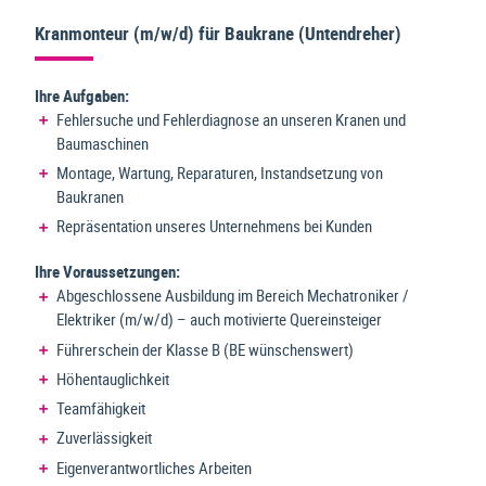
Kranmonteur (m/w/d) für Baukrane (Untendreher)
Ihre Aufgaben:
Fehlersuche und Fehlerdiagnose an unseren Kranen und
Baumaschinen
Montage, Wartung, Reparaturen, Instandsetzung von
Baukranen
Repräsentation unseres Unternehmens bei Kunden
Ihre Voraussetzungen:
Abgeschlossene Ausbildung im Bereich Mechatroniker /
Elektriker (m/w/d) – auch motivierte Quereinsteiger
Führerschein der Klasse B (BE wünschenswert)
Höhentauglichkeit
Teamfähigkeit
Zuverlässigkeit
Eigenverantwortliches Arbeiten