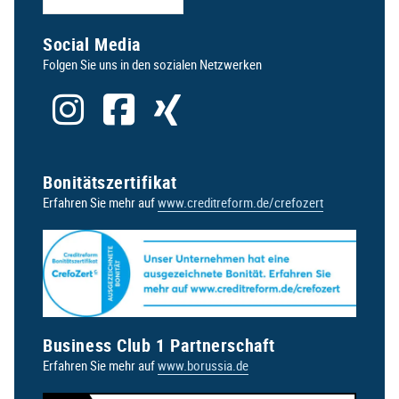
Social Media
Folgen Sie uns in den sozialen Netzwerken
Bonitätszertifikat
Erfahren Sie mehr auf
www.creditreform.de/crefozert
Business Club 1 Partnerschaft
Erfahren Sie mehr auf
www.borussia.de