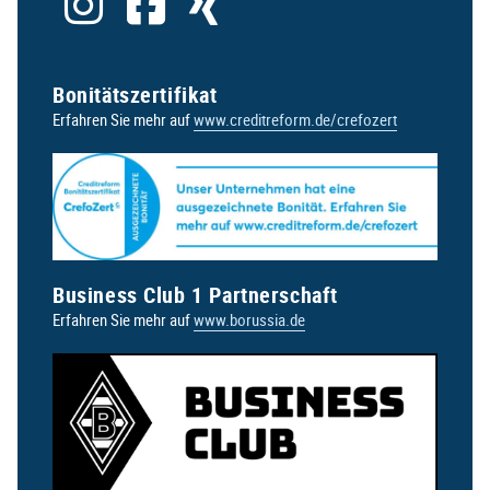
Bonitätszertifikat
Erfahren Sie mehr auf
www.creditreform.de/crefozert
Business Club 1 Partnerschaft
Erfahren Sie mehr auf
www.borussia.de