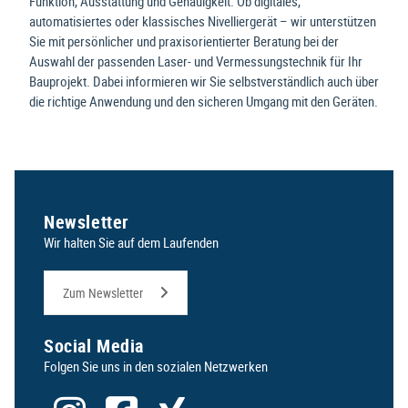
Funktion, Ausstattung und Genauigkeit. Ob digitales,
automatisiertes oder klassisches Nivelliergerät – wir unterstützen
Sie mit persönlicher und praxisorientierter Beratung bei der
Auswahl der passenden Laser- und Vermessungstechnik für Ihr
Bauprojekt. Dabei informieren wir Sie selbstverständlich auch über
die richtige Anwendung und den sicheren Umgang mit den Geräten.
Newsletter
Wir halten Sie auf dem Laufenden
Zum Newsletter
Social Media
Folgen Sie uns in den sozialen Netzwerken